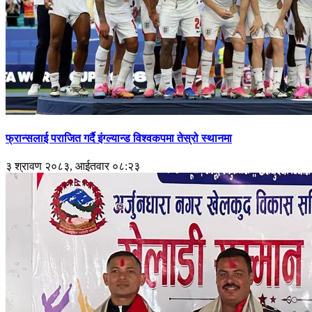
फ्रान्सलाई पराजित गर्दै इंग्ल्यान्ड विश्वकपमा तेस्रो स्थानमा
३ श्रावण २०८३, आईतवार ०८:२३