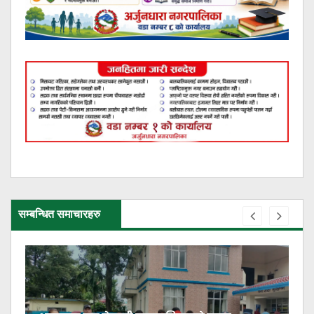
सम्बन्धित समाचारहरु