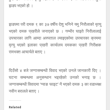
झडप भएको हो ।
झडपमा परी दमक ९ का ३७ वर्षीय देशु भनिने यमु निरौलाको मृत्यु
भएको दमक प्रहरीले जनाएको छ । गम्भीर घाइते निरौलालाई
उपचारका लागि आम्दा अस्पताल ल्याइएकोमा उपचारका क्रममा
मृत्यु भएको इलाका प्रहरी कार्यालय दमकका प्रहरी निरीक्षक
रामभक्त आचार्यले बताए ।
दिउँसो ४ बजे जग्गासम्बन्धी विवाद भएको उनले जानकारी दिए ।
घटना सम्बन्धमा अनुसन्धान भइरहेको उनको भनाइ छ ।
जग्गासम्बन्धी विवादमा ‘ग्याङ फाइट’ नै भएको दमक ३ का वडाध्यक्ष
नवीन बरालले बताए ।
Related