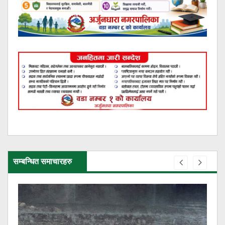
सम्बन्धित समाचारहरु