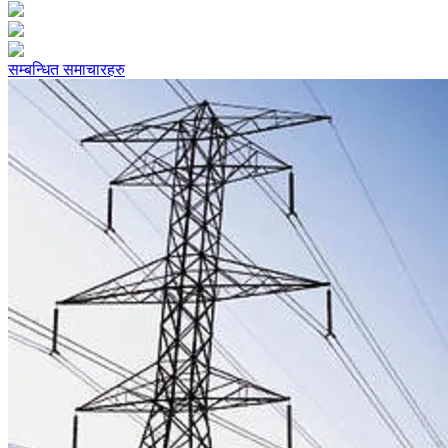
सम्बन्धित समाचारहरु