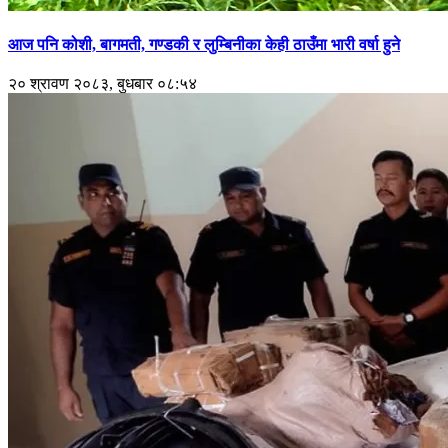
आज पनि कोशी, बागमती, गण्डकी र लुम्बिनीका केही ठाउँमा भारी वर्षा हुने
२० श्रावण २०८३, बुधबार ०८:५४