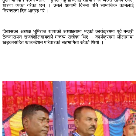
धारणा व्यक्त गरेका छन् । उनले आगामी दिनमा पनि सामाजिक कामलाई
निरन्तरता दिन आग्रह गरे ।
विव्यसका अध्यक्ष भूमिराज थापाको अध्यक्षतामा भएको कार्यक्रममा पूर्व मन्त्री
टेकनारायण राजवंशीलगायतले मन्तव्य राखेका थिए । कार्यक्रममा लीलामाया
खड्कासहित फाउन्डेशन परिवारको सहभागिता रहेको थियो ।