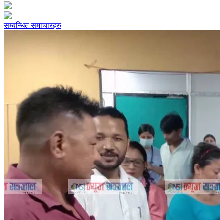
सम्बन्धित समाचारहरु