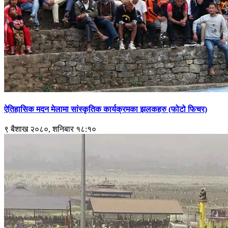
ऐतिहासिक मदन मेलामा सांस्कृतिक कार्यक्रमका झलकहरु (फोटो फिचर)
९ बैशाख २०८०, शनिबार १८:१०