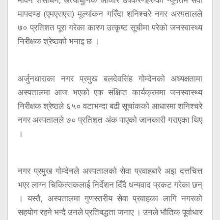
मापदण्ड (एमएसएस) मूल्यांकन गरिँदा शनिश्चरे नगर अस्पतालले
७० प्रतिशत पूरा गरेका कारण उत्कृष्ट सूचीमा परेको जनस्वास्थ्य
निरीक्षक श्रेष्ठको भनाइ छ ।
अर्जुनधाराका नगर प्रमुख बलदेवसिंह गोम्देनको अध्यक्षतामा
अस्पतालमा आज भएको एक संक्षिप्त कार्यक्रममा जनस्वास्थ्य
निरीक्षक श्रेष्ठले ६५० वटाभन्दा बढी सूचांकको आधारमा शनिश्चरे
नगर अस्पतालले ७० प्रतिशत अंक पाएको जानकारी गराएका थिए
।
नगर प्रमुख गोम्देनले अस्पतालको सेवा प्रवाहबारे अझ दत्तचित्त
भएर लाग्न चिकित्सकलाई निर्देशन दिँदै धन्यवाद प्रकट गरेका छन्
। यस्तै, अस्पतालमा गुणस्तरीय सेवा प्रवाहका लागि नगरको
सहयोग रहने भन्दै उनले प्रतिबद्धता जनाए । उनले भौतिक पूर्वाधार