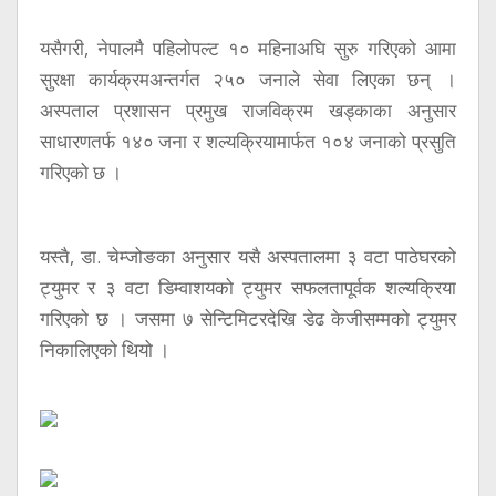
यसैगरी, नेपालमै पहिलोपल्ट १० महिनाअघि सुरु गरिएको आमा
सुरक्षा कार्यक्रमअन्तर्गत २५० जनाले सेवा लिएका छन् ।
अस्पताल प्रशासन प्रमुख राजविक्रम खड्काका अनुसार
साधारणतर्फ १४० जना र शल्यक्रियामार्फत १०४ जनाको प्रसुति
गरिएको छ ।
यस्तै, डा. चेम्जोङका अनुसार यसै अस्पतालमा ३ वटा पाठेघरको
ट्युमर र ३ वटा डिम्वाशयको ट्युमर सफलतापूर्वक शल्यक्रिया
गरिएको छ । जसमा ७ सेन्टिमिटरदेखि डेढ केजीसम्मको ट्युमर
निकालिएको थियो ।