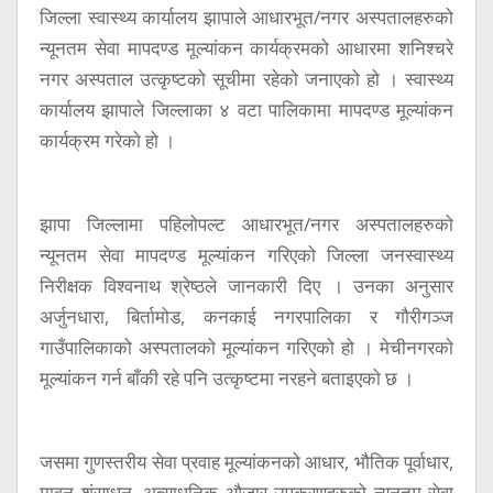
जिल्ला स्वास्थ्य कार्यालय झापाले आधारभूत/नगर अस्पतालहरुको
न्यूनतम सेवा मापदण्ड मूल्यांकन कार्यक्रमको आधारमा शनिश्चरे
नगर अस्पताल उत्कृष्टको सूचीमा रहेको जनाएको हो । स्वास्थ्य
कार्यालय झापाले जिल्लाका ४ वटा पालिकामा मापदण्ड मूल्यांकन
कार्यक्रम गरेकाे हाे ।
झापा जिल्लामा पहिलोपल्ट आधारभूत/नगर अस्पतालहरुको
न्यूनतम सेवा मापदण्ड मूल्यांकन गरिएको जिल्ला जनस्वास्थ्य
निरीक्षक विश्वनाथ श्रेष्ठले जानकारी दिए । उनका अनुसार
अर्जुनधारा, बिर्तामोड, कनकाई नगरपालिका र गौरीगञ्ज
गाउँपालिकाको अस्पतालको मूल्यांकन गरिएको हो । मेचीनगरकाे
मूल्यांकन गर्न बाँकी रहे पनि उत्कृष्टमा नरहने बताइएकाे छ ।
जसमा गुणस्तरीय सेवा प्रवाह मूल्यांकनको आधार, भौतिक पूर्वाधार,
मावन शंसाधन, अत्याधुनिक औजार उपकरणहरुको न्यूनतम सेवा