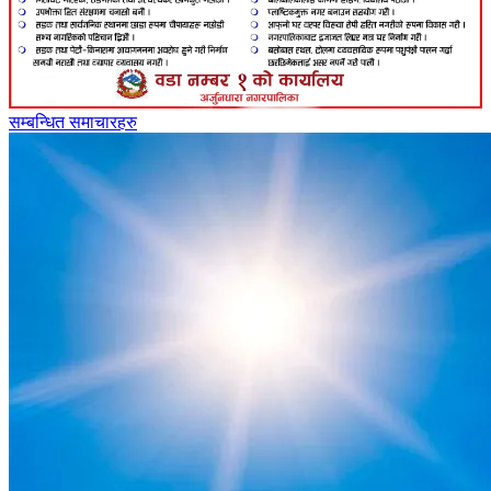
सम्बन्धित समाचारहरु