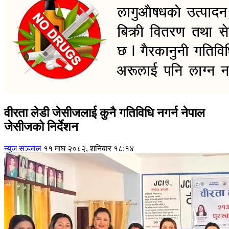
वीरता लेडी जेसीजलाई कुनै गतिविधि नगर्न नेपाल
जेसीजको निर्देशन
न्यूज सञ्जाल
११ माघ २०८२, शनिबार १८:१४