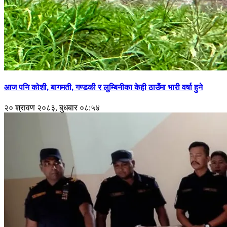
आज पनि कोशी, बागमती, गण्डकी र लुम्बिनीका केही ठाउँमा भारी वर्षा हुने
२० श्रावण २०८३, बुधबार ०८:५४