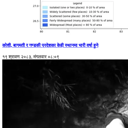
कोशी, बागमती र गण्डकी प्रदेशका केही स्थानमा भारी वर्षा हुने
१९ श्रावण २०८३, मंगलवार ०८:०९