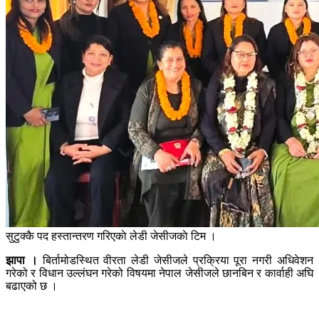
सुटुक्कै पद हस्तान्तरण गरिएकाे लेडी जेसीजकाे टिम ।
झापा ।
बिर्तामोडस्थित वीरता लेडी जेसीजले प्रक्रिया पूरा नगरी अधिवेशन
गरेको र विधान उल्लंघन गरेको विषयमा नेपाल जेसीजले छानबिन र कार्वाही अघि
बढाएको छ ।