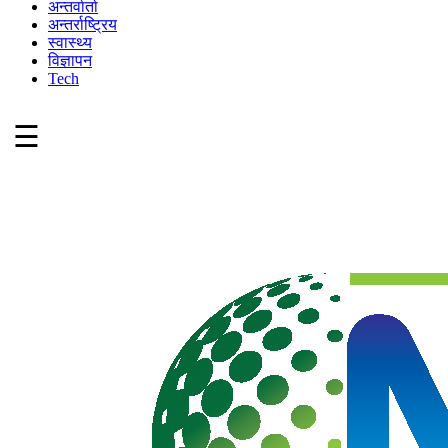
अन्तर्वार्ता
अन्तर्राष्ट्रिय
स्वास्थ्य
विज्ञापन
Tech
☰