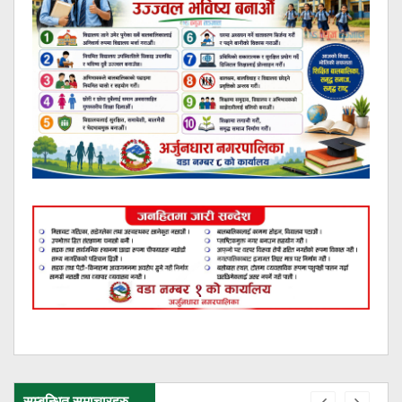
सम्बन्धित समाचारहरु