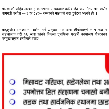
गोरखाको सहिद लखन ३ कान्टारमा सडकबाट करिब डेढ सय मिटर तल खसेर
बागमती प्रदेश ००६ ख ८४३० नम्बरको माइक्रो बस दुर्घटना भएको हो ।
माइक्रोमा मनकामना दर्शन गर्न आएका १४ जना तीर्थयात्री र चालक र
सहचालक गरी १६ जना रहेको जिल्ला ट्राफिक प्रहरी कार्यालय गोरखाका
प्रमुख सुरज अर्यालले बताए ।