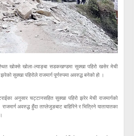
थित खोक्से खोला-ल्याङ्बा सडकखण्डमा सुक्खा पहिरो खसेर मेची
ेको सुक्खा पहिरोले राजमार्ग पूर्णरुपमा अवरुद्ध बनेको हो ।
राईका अनुसार चट्टानसहित सुक्खा पहिरो झरेर मेची राजमार्गको
ाजमार्ग अवरुद्ध हुँदा ताप्लेजुङबाट बाहिरिने र भित्रिने यातायातका
 ।