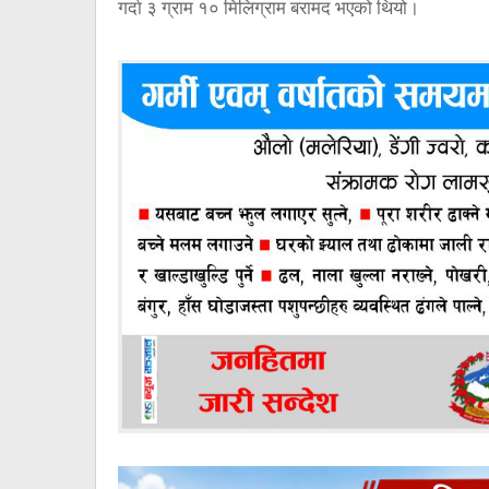
गर्दा ३ ग्राम १० मिलिग्राम बरामद भएको थियो।