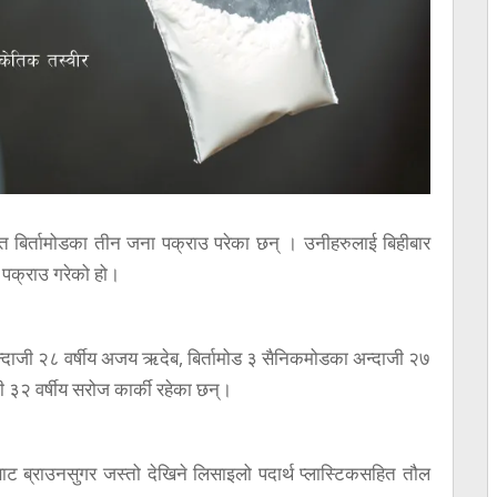
 बिर्तामोडका तीन जना पक्राउ परेका छन् । उनीहरुलाई बिहीबार
े पक्राउ गरेको हो।
 अन्दाजी २८ वर्षीय अजय ऋदेब, बिर्तामोड ३ सैनिकमोडका अन्दाजी २७
ाजी ३२ वर्षीय सरोज कार्की रहेका छन्।
ट ब्राउनसुगर जस्तो देखिने लिसाइलो पदार्थ प्लास्टिकसहित तौल