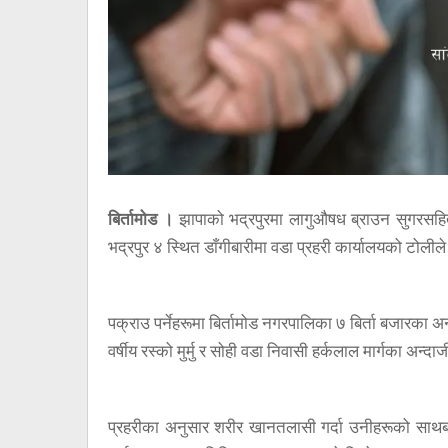
बिर्तामोड ।
झापाको भद्रपुरमा लागुऔषध ब्राउन सुगरसहित
भद्रपुर ४ स्थित डाँगीबारीमा वडा प्रहरी कार्यालयको टोलील
पक्राउ पर्नेहरूमा बिर्तामोड नगरपालिका ७ बिर्ता बजारका
वर्षीय रस्को मुर्मु र सोही वडा निवासी हर्कलाल मार्गका अन्द
प्रहरीका अनुसार शरीर खानतलासी गर्दा उनीहरूको साथबा