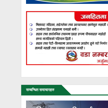
सम्बन्धित समाचारहरु