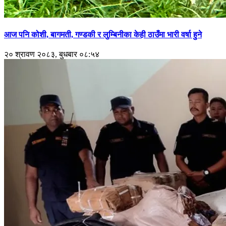
आज पनि कोशी, बागमती, गण्डकी र लुम्बिनीका केही ठाउँमा भारी वर्षा हुने
२० श्रावण २०८३, बुधबार ०८:५४