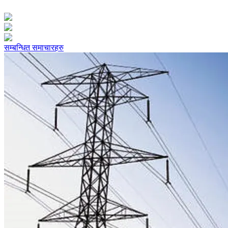
सम्बन्धित समाचारहरु