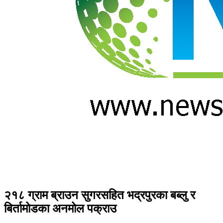
२१८ ग्राम ब्राउन सुगरसहित भद्रपुरका बब्लु र
बिर्तामोडका अनमोल पक्राउ