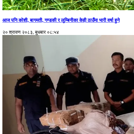
आज पनि कोशी, बागमती, गण्डकी र लुम्बिनीका केही ठाउँमा भारी वर्षा हुने
२० श्रावण २०८३, बुधबार ०८:५४