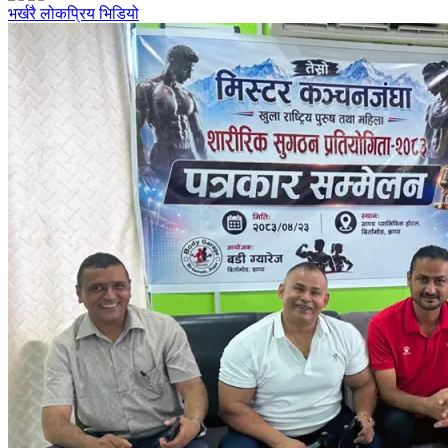
भर्खरै
लोकप्रिय
भिडियो