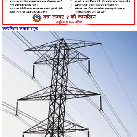
सम्बन्धित समाचारहरु