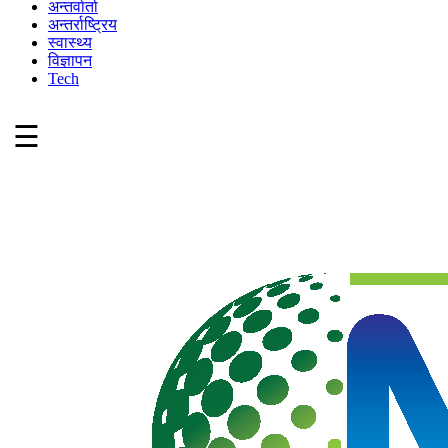
अन्तर्वार्ता
अन्तर्राष्ट्रिय
स्वास्थ्य
विज्ञापन
Tech
☰