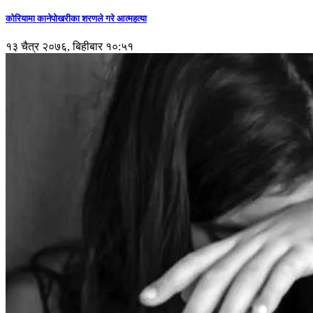
कोरियामा कानेपोखरीका शरणले गरे आत्महत्या
१३ चैत्र २०७६, बिहीबार १०:५१