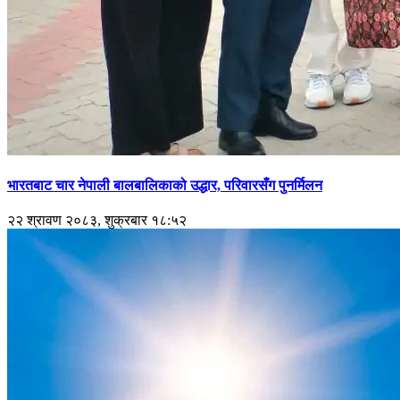
भारतबाट चार नेपाली बालबालिकाको उद्धार, परिवारसँग पुनर्मिलन
२२ श्रावण २०८३, शुक्रबार १८:५२