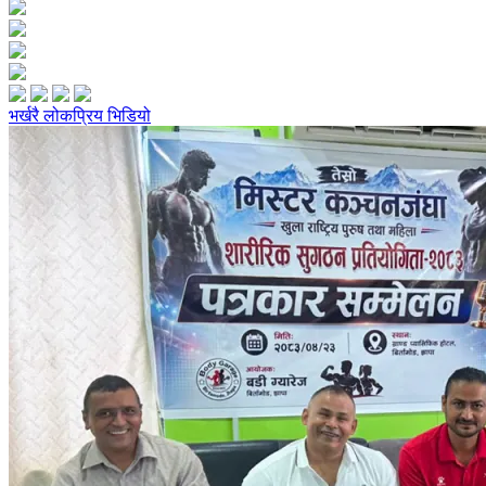
भर्खरै
लोकप्रिय
भिडियो