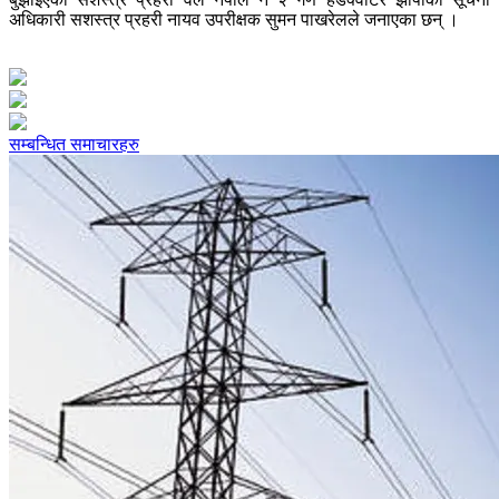
अधिकारी सशस्त्र प्रहरी नायव उपरीक्षक सुमन पाखरेलले जनाएका छन् ।
सम्बन्धित समाचारहरु