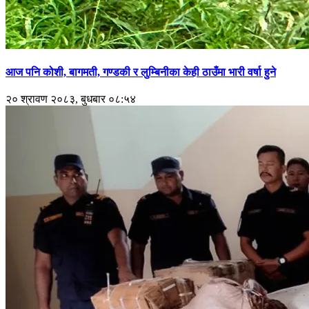
आज पनि कोशी, बागमती, गण्डकी र लुम्बिनीका केही ठाउँमा भारी वर्षा हुने
२० श्रावण २०८३, बुधबार ०८:५४