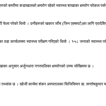
रहरुको बस्तीमा कडाखालको क्षयरोग रहेको स्वास्थ्य शाखाका क्षयरोग फोकल पर्
रोगी फेला परेको थियो । उनीहरुको खकार जाँच (जिन एक्सपर्ट)का लागि प्रादे
बर वडा कार्यालयमा स्वास्थ्य परीक्षण गरिएको थियो । १५८ जनाको स्वास्थ्य पर
ाखाका अनुसार अर्जुनधारा नगरपालिका क्षयरोगको उच्च जोखिममा छ ।
ाको तथ्यांक छ । खोजी कार्यमा शंकर अस्पतालका फिजिसियन डा. सन्तोषकुमार य