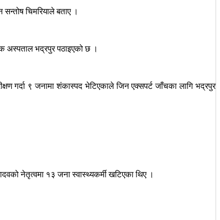
सन सन्तोष चिमरियाले बताए ।
शिक अस्पताल भद्रपुर पठाइएको छ ।
ीक्षण गर्दा ९ जनामा शंकास्पद भेटिएकाले जिन एक्सपर्ट जाँचका लागि भद्रपुर
ादवको नेतृत्वमा १३ जना स्वास्थ्यकर्मी खटिएका थिए ।