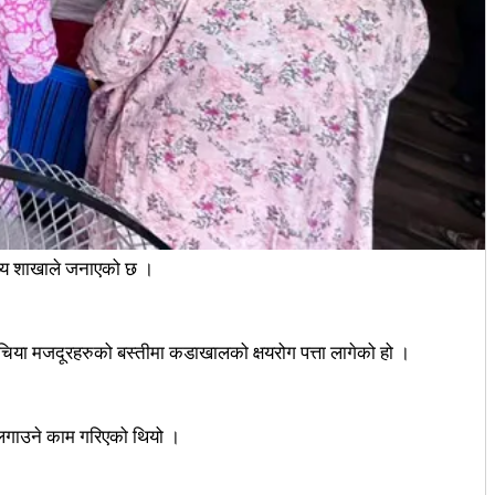
्थ्य शाखाले जनाएको छ ।
्ने चिया मजदूरहरुको बस्तीमा कडाखालको क्षयरोग पत्ता लागेको हो ।
ता लगाउने काम गरिएको थियो ।