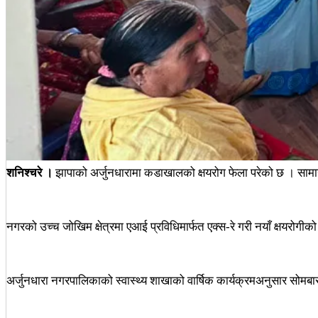
शनिश्चरे ।
झापाको अर्जुनधारामा कडाखालको क्षयरोग फेला परेको छ । सामान
नगरको उच्च जोखिम क्षेत्रमा एआई प्रविधिमार्फत एक्स-रे गरी नयाँ क्षयरोगीको
अर्जुनधारा नगरपालिकाको स्वास्थ्य शाखाको वार्षिक कार्यक्रमअनुसार सोमबार 