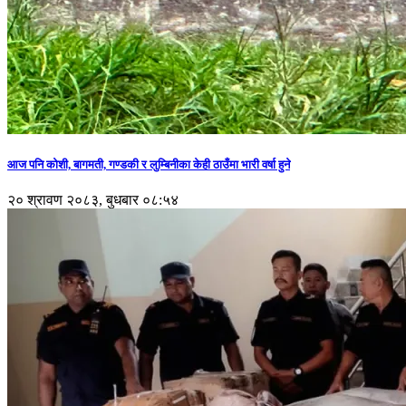
आज पनि कोशी, बागमती, गण्डकी र लुम्बिनीका केही ठाउँमा भारी वर्षा हुने
२० श्रावण २०८३, बुधबार ०८:५४