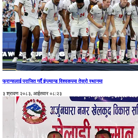
फ्रान्सलाई पराजित गर्दै इंग्ल्यान्ड विश्वकपमा तेस्रो स्थानमा
३ श्रावण २०८३, आईतवार ०८:२३