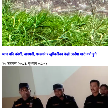
आज पनि कोशी, बागमती, गण्डकी र लुम्बिनीका केही ठाउँमा भारी वर्षा हुने
२० श्रावण २०८३, बुधबार ०८:५४