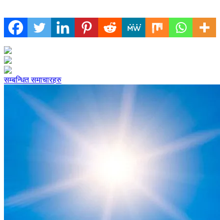
सम्बन्धित समाचारहरु