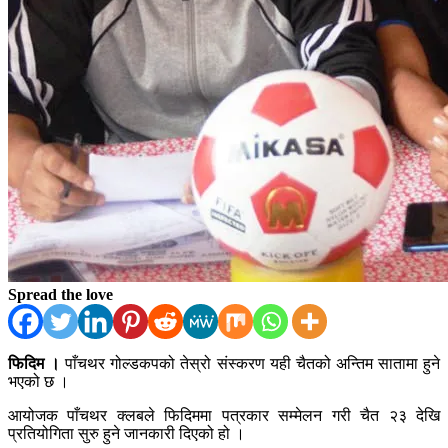
Spread the love
फिदिम ।
पाँचथर गोल्डकपको तेस्रो संस्करण यही चैतको अन्तिम सातामा हुने
भएको छ ।
आयोजक पाँचथर क्लबले फिदिममा पत्रकार सम्मेलन गरी चैत २३ देखि
प्रतियोगिता सुरु हुने जानकारी दिएको हो ।