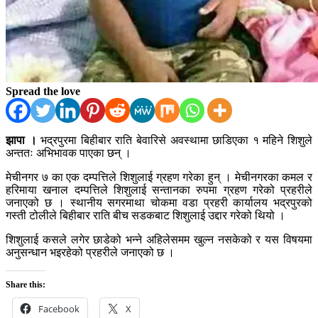
Spread the love
झापा ।
भद्रपुरमा बिहीबार राति बेवारिसे अवस्थामा छाडिएका १ महिने शिशुले
अन्ततः अभिभावक पाएका छन् ।
मेचीनगर ७ का एक दम्पत्तिले शिशुलाई ग्रहण गरेका हुन् । मेचीनगरका कमल र
हरिमाया खनाल दम्पत्तिले शिशुलाई सन्तानका रुपमा ग्रहण गरेको प्रहरीले
जनाएको छ । स्थानीय सगरमाथा चोकमा वडा प्रहरी कार्यालय भद्रपुरको
गस्ती टोलीले बिहीबार राति बीच सडकबाट शिशुलाई उद्दार गरेको थियो ।
शिशुलाई कसले लगेर छाडेको भन्ने अहिलेसमम खुल्न नसकेको र यस विषयमा
अनुसन्धान भइरहेको प्रहरीले जनाएको छ ।
Share this:
Facebook
X