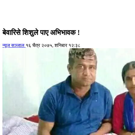
बेवारिसे शिशुले पाए अभिभावक !
न्यूज सञ्जाल
१६ चैत्र २०७५, शनिबार १२:३८