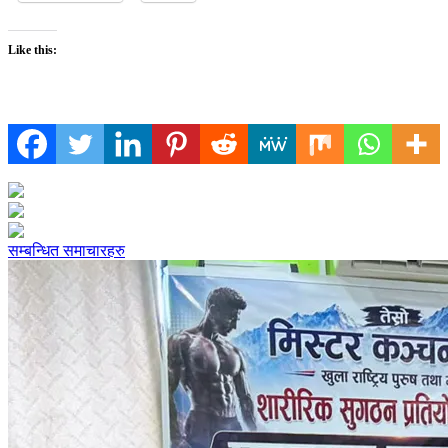
Like this:
सम्बन्धित समाचारहरु