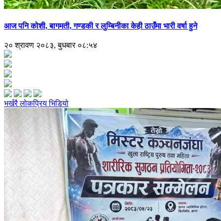
आज पनि कोशी, बागमती, गण्डकी र लुम्बिनीका केही ठाउँमा भारी वर्षा हुने
२० श्रावण २०८३, बुधबार ०८:५४
भर्खरै
लोकप्रिय
भिडियो