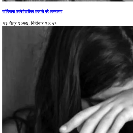
कोरियामा कानेपोखरीका शरणले गरे आत्महत्या
१३ चैत्र २०७६, बिहीबार १०:५१