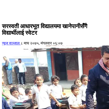
सरस्वती आधारभूत विद्यालयमा खानेपानीसँगै
विद्यार्थीलाई स्वेटर
न्यूज सञ्जाल
८ माघ २०७५, मंगलवार ०६:०७