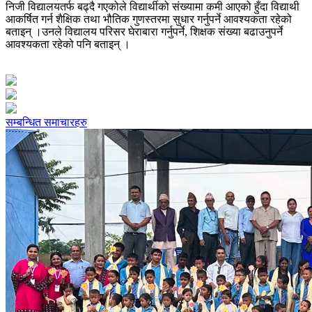
निजी विद्यालयतर्फ बढ्दै गएकोले विद्यार्थीको संख्यामा कमी आएको हुँदा विद्याथी
आकर्षित गर्न शैक्षिक तथा भौतिक गुणस्तरमा सुधार गर्नुपर्ने आवश्यकता रहेको
बताइन् ।उनले विद्यालय परिसर घेराबारा गर्नुपर्ने, शिक्षक संख्या बढाउनुपर्ने
आवश्यकता रहेको पनि बताइन् ।
सम्बन्धित समाचारहरु