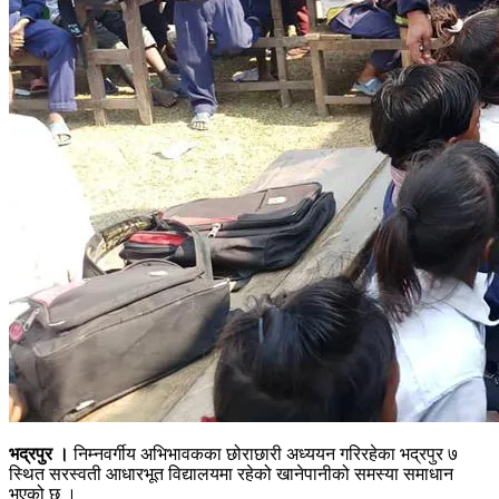
भद्रपुर ।
निम्नवर्गीय अभिभावकका छोराछारी अध्ययन गरिरहेका भद्रपुर ७
स्थित सरस्वती आधारभूत विद्यालयमा रहेको खानेपानीको समस्या समाधान
भएको छ ।