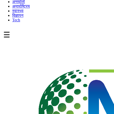
अन्तर्वार्ता
अन्तर्राष्ट्रिय
स्वास्थ्य
विज्ञापन
Tech
☰