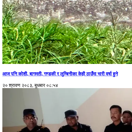
आज पनि कोशी, बागमती, गण्डकी र लुम्बिनीका केही ठाउँमा भारी वर्षा हुने
२० श्रावण २०८३, बुधबार ०८:५४