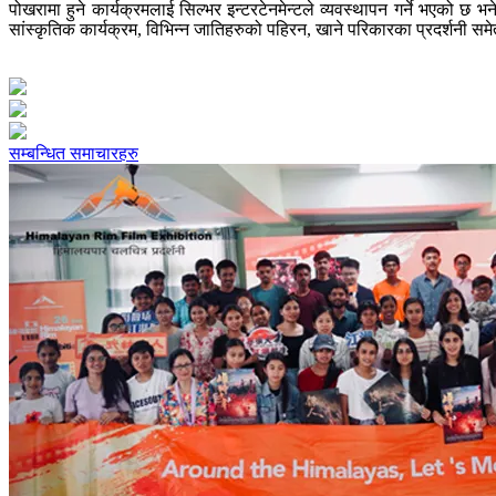
पोखरामा हुने कार्यक्रमलाई सिल्भर इन्टरटेनमेन्टले व्यवस्थापन गर्ने भएको छ 
सांस्कृतिक कार्यक्रम, विभिन्न जातिहरुको पहिरन, खाने परिकारका प्रदर्शनी सम
सम्बन्धित समाचारहरु