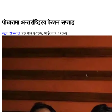
पोखरामा अन्तर्राष्ट्रिय फेशन सप्ताह
न्यूज सञ्जाल
२७ माघ २०७५, आईतवार १९:०२