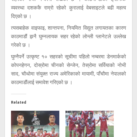
व्यवस्था दशककै राम्रो रहेको कुरालाई वेबसाइटले बढी महत्व
दिएको छ ।
त्यसबाहेक वाइफाइ, शान्तपना, नियमित विद्युत लगायतका कारण
काठमाडौं झनै घुम्नलायक सहर रहेको लोन्ली प्लानेटले उल्लेख
गरेको छ ।
घुम्नैपर्ने उत्कृष्ट १० सहरको सूचीमा पहिलो नम्बरमा डेनमार्कको
कोपनहेगन, दोस्रोमा चीनको सेन्जेन, तेस्रोमा सर्वियाको नोभी
साद, चौथोमा संयुक्त राज्य अमेरिकाको मायामी, पाँचौमा नेपालको
काठमाडौंलाई समावेश गरिएको छ ।
Related