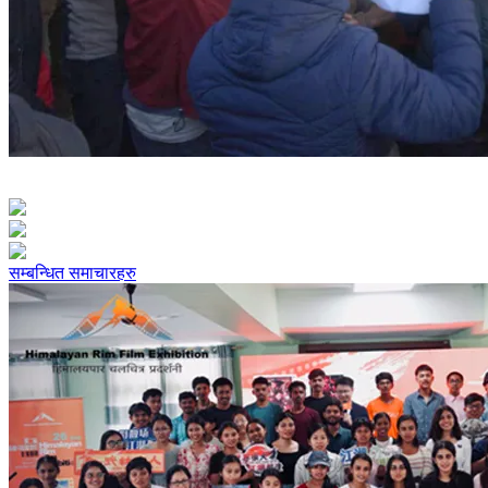
सम्बन्धित समाचारहरु