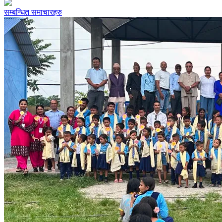
सम्बन्धित समाचारहरु