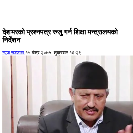
देशभरको प्रश्नपत्र रुजु गर्न शिक्षा मन्त्रालयको
निर्देशन
न्यूज सञ्जाल
१५ चैत्र २०७५, शुक्रबार १६:२९