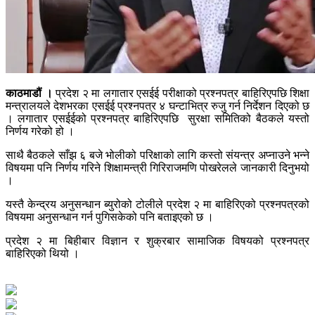
काठमाडौं ।
प्रदेश २ मा लगातार एसईई परीक्षाको प्रश्नपत्र बाहिरिएपछि शिक्षा
मन्त्रालयले देशभरका एसईई प्रश्नपत्र ४ घन्टाभित्र रुजु गर्न निर्देशन दिएको छ
। लगातार एसईईको प्रश्नपत्र बाहिरिएपछि सुरक्षा समितिको बैठकले यस्तो
निर्णय गरेको हो ।
साथै बैठकले साँझ ६ बजे भोलीको परिक्षाको लागि कस्तो संयन्त्र अप्नाउने भन्ने
विषयमा पनि निर्णय गरिने शिक्षामन्त्री गिरिराजमणि पोखरेलले जानकारी दिनुभयो
।
यस्तै केन्द्रय अनुसन्धान ब्युरोको टोलीले प्रदेश २ मा बाहिरिएको प्रश्नपत्रको
विषयमा अनुसन्धान गर्न पुगिसकेको पनि बताइएको छ ।
प्रदेश २ मा बिहीबार विज्ञान र शुक्रबार सामाजिक विषयको प्रश्नपत्र
बाहिरिएको थियो ।