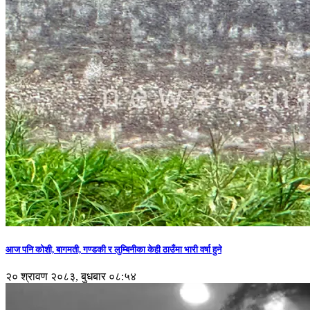
आज पनि कोशी, बागमती, गण्डकी र लुम्बिनीका केही ठाउँमा भारी वर्षा हुने
२० श्रावण २०८३, बुधबार ०८:५४