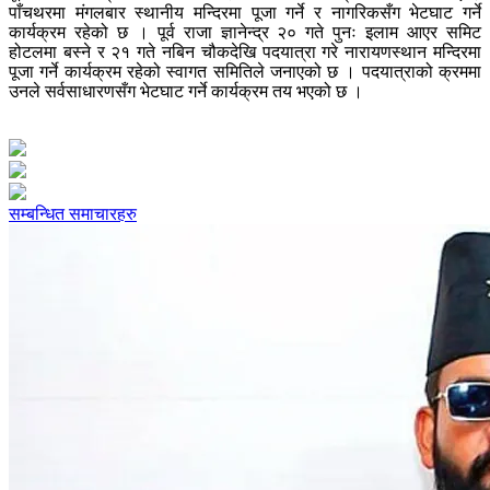
पाँचथरमा मंगलबार स्थानीय मन्दिरमा पूजा गर्ने र नागरिकसँग भेटघाट गर्ने
कार्यक्रम रहेको छ । पूर्व राजा ज्ञानेन्द्र २० गते पुनः इलाम आएर समिट
होटलमा बस्ने र २१ गते नबिन चौकदेखि पदयात्रा गरे नारायणस्थान मन्दिरमा
पूजा गर्ने कार्यक्रम रहेको स्वागत समितिले जनाएको छ । पदयात्राको क्रममा
उनले सर्वसाधारणसँग भेटघाट गर्ने कार्यक्रम तय भएको छ ।
सम्बन्धित समाचारहरु