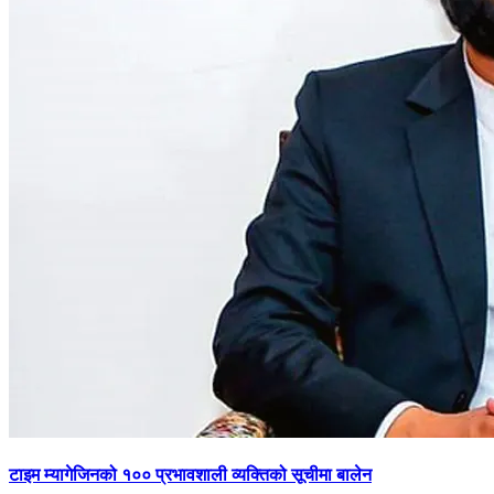
टाइम म्यागेजिनको १०० प्रभावशाली व्यक्तिको सूचीमा बालेन