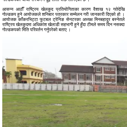
आसन्न आठौँ राष्ट्रिय खेलकुद प्रतियोगिताका कारण वैशाख १२ गतेदेखि
गोल्डकप हुने आयोजकले शनिबार पत्रकार सम्मेलन गरी जानकारी दिएको हो ।
आयोजक काँकरभिट्टा फुटबल ट्रेनिङ सेनटरका अध्यक्ष मिनबहादुर बस्नेतले
राष्ट्रिय खेलकुदमा अधिकांश खेलाडी सहभागी हुने हुँदा टीमले समय दिन नसक्दा
गोल्डकपको मिति परिवर्तन गर्नुपरेको बताए ।