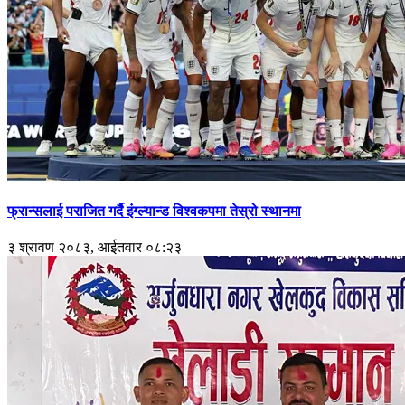
फ्रान्सलाई पराजित गर्दै इंग्ल्यान्ड विश्वकपमा तेस्रो स्थानमा
३ श्रावण २०८३, आईतवार ०८:२३