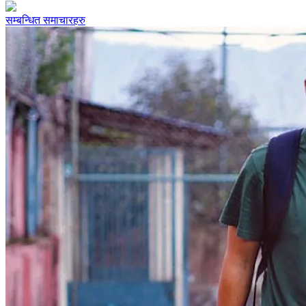
सम्बन्धित समाचारहरु