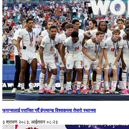
फ्रान्सलाई पराजित गर्दै इंग्ल्यान्ड विश्वकपमा तेस्रो स्थानमा
३ श्रावण २०८३, आईतवार ०८:२३