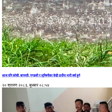
आज पनि कोशी, बागमती, गण्डकी र लुम्बिनीका केही ठाउँमा भारी वर्षा हुने
२० श्रावण २०८३, बुधबार ०८:५४