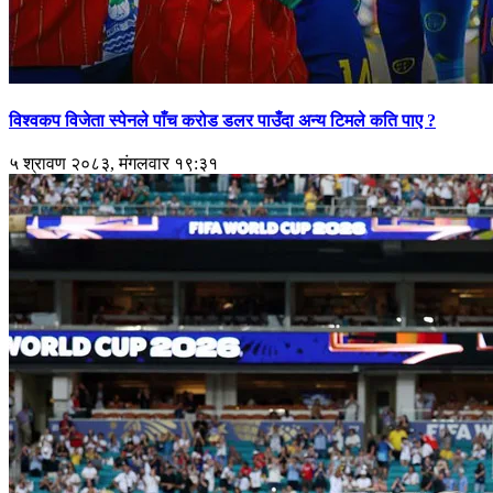
विश्वकप विजेता स्पेनले पाँच करोड डलर पाउँदा अन्य टिमले कति पाए ?
५ श्रावण २०८३, मंगलवार १९:३१