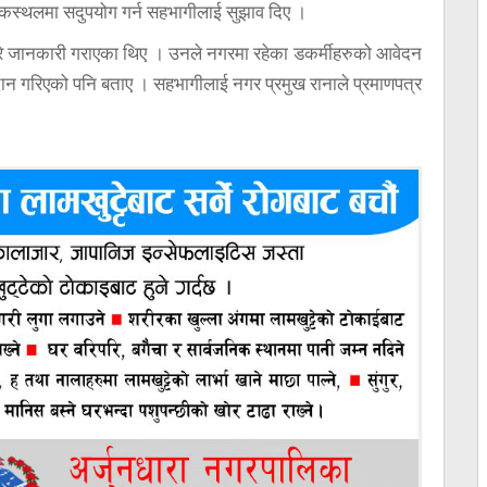
निकस्थलमा सदुपयोग गर्न सहभागीलाई सुझाव दिए ।
बारे जानकारी गराएका थिए । उनले नगरमा रहेका डकर्मीहरुको आवेदन
दान गरिएको पनि बताए । सहभागीलाई नगर प्रमुख रानाले प्रमाणपत्र