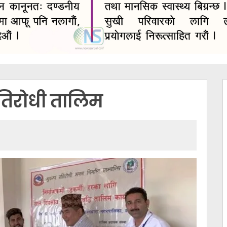
्रतिरोधी तालिम