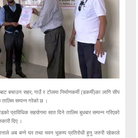
ट बचाउन सहर, गाउँ र टोलमा निर्माणकर्मी (डकर्मी)का लागि सीप
्क तालिम सम्पन्न गरेको छ ।
डको प्राविधिक सहयोगमा सात दिने तालिम बुधबार सम्पन्न गरिएको
नकारी दिए ।
ानाले अब बन्ने घर तथा भवन भूकम्प प्रतिरोधी हुनु जरुरी रहेकाले