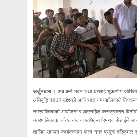
अर्जुनधारा ।
अब बन्ने भवन तथा घरलाई भूकम्पीय जोखिमबा
अभिबृद्धि गराउने उद्देश्यले अर्जुनधारा नगरपालिकाले निःशुल
नगरपालिकाको आयोजना र डाउनहिल कन्स्ट्रक्सन बिर्तामो
नगरपालिकाका बरिष्ठ योजना अधिकृत हिमराज सेडाईले जा
तालिम समापन कार्यक्रममा बोल्दै नगर प्रमुख हरिकुमार र