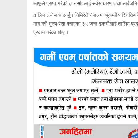
आफूले प्राप्त गरेको ज्ञानसीपलाई सर्वसाधारण तथा सार्वज
तालिम संयोजक अर्जुन घिमिरेले नेपालमा भूकम्पीय स्थिति
माग गरी मुख्य पेसा बनाएका ३५ जना डकर्मीलाई तालिम प्र
प्रदान गरेका थिए ।