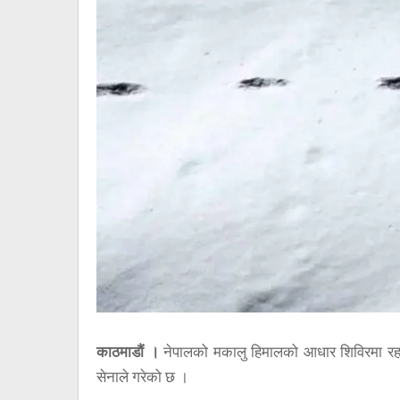
काठमाडौं ।
नेपालको मकालु हिमालको आधार शिविरमा रहस्
सेनाले गरेको छ ।