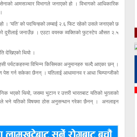
ीय सेनाको आमसञ्चार विभागले जनाएको हो । विभागको आधिकारिक
 ।
 हो । ‘यति’ को पदचिन्हको लम्बाई २.६ फिट रहेको उसले जनाएको छ
बीचको दुरीलाई जनाउँछ । एउटा वयस्क व्यक्तिको फुटस्टेप औसत २.५
यति देखिएको थियो ।
ाहसी पर्यटकहरुमा विभिन्न किसिमका अनुमानहरु चल्दै आएका छन् ।
्रमाण पेश गर्न सकेका छैनन् । यतिलाई आधामानव र आधा चिम्पान्जीको
जनिक भएको थियो, जसमा भुटान र उत्तरी भारतबाट यतिको भुत्लाको
रुले भने यतिको विषयमा ठोस अनुसन्धान गरेका छैनन् । अनलाइन