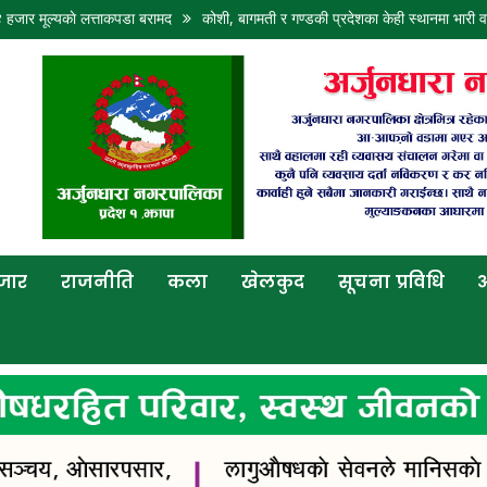
काे लत्ताकपडा बरामद
कोशी, बागमती र गण्डकी प्रदेशका केही स्थानमा भारी वर्षा हुने
बजार
राजनीति
कला
खेलकुद
सूचना प्रविधि
अ