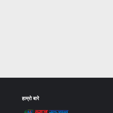
हाम्रो बारे