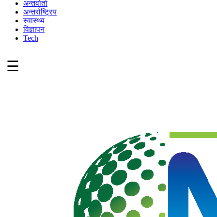
अन्तर्वार्ता
अन्तर्राष्ट्रिय
स्वास्थ्य
विज्ञापन
Tech
☰