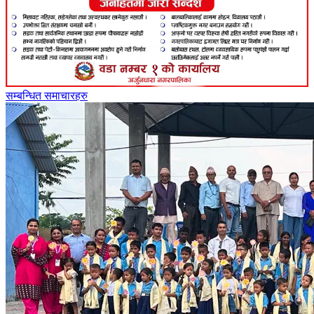
सम्बन्धित समाचारहरु