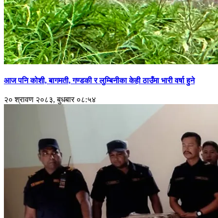
आज पनि कोशी, बागमती, गण्डकी र लुम्बिनीका केही ठाउँमा भारी वर्षा हुने
२० श्रावण २०८३, बुधबार ०८:५४