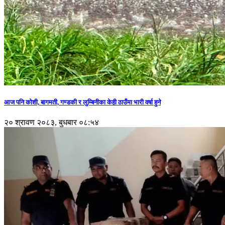
आज पनि कोशी, बागमती, गण्डकी र लुम्बिनीका केही ठाउँमा भारी वर्षा हुने
२० श्रावण २०८३, बुधबार ०८:५४