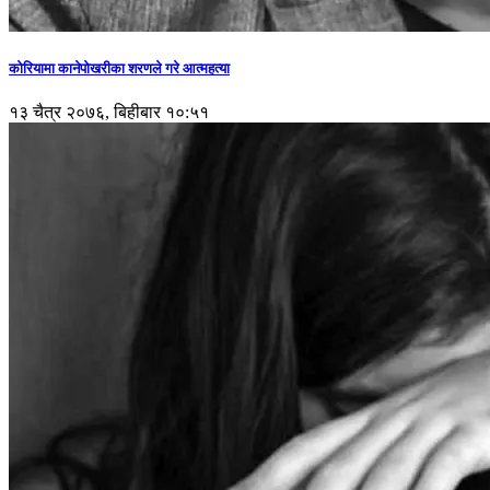
कोरियामा कानेपोखरीका शरणले गरे आत्महत्या
१३ चैत्र २०७६, बिहीबार १०:५१