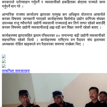
सरकराले प्रोत्साहन गर्नुपर्ने र व्यवसायीको हकहितका क्षेत्रमा राज्यले काम
गर्नुपर्ने माग गरे ।
आन्तरिक राजश्व कार्यालय झापाका प्रमुख कर अधिकृत वोलराज आचार्यले
करका विषयमा जानकारी गराएको कार्यक्रममा बिर्तामोड उद्योग वाणिज्य संघका
उपाध्यक्ष राजु न्यौपानेले उद्योगी व्यवसायी राज्यलाई कर तिर्न तत्पर रहेको बताउँदै
करका विषयमा उद्योगी व्यवसायीलाई अझ वढी कर शिक्षा जरुरी रहेको बताए ।
कार्यक्रममा झापासहित इलाम पाँचथरका ४० जनाभन्दा बढी उद्योगी व्यवसायीको
सहभागिता रहेको थियो । कार्यक्रममा राष्ट्रिय वन पैदावर संघ इलामका
अध्यक्षका रोहित खड्काले वन पैदावरका समस्या राखेका थिए ।
सम्बन्धित समाचारहरु