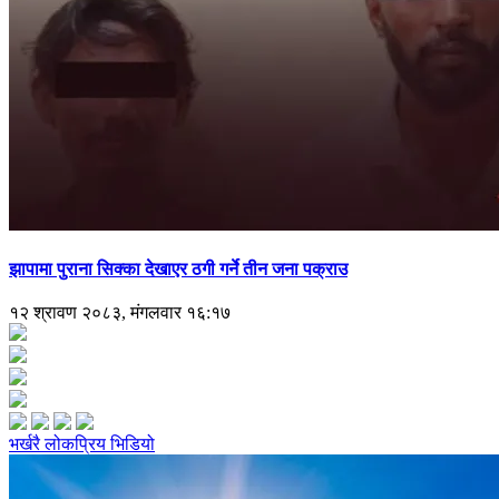
झापामा पुराना सिक्का देखाएर ठगी गर्ने तीन जना पक्राउ
१२ श्रावण २०८३, मंगलवार १६:१७
भर्खरै
लोकप्रिय
भिडियो