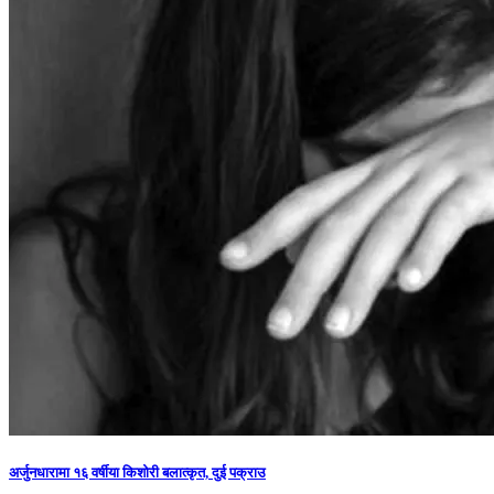
अर्जुनधारामा १६ वर्षीया किशोरी बलात्कृत, दुई पक्राउ