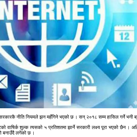
नि सरकारकै नीति नियमले झन महँगिने भएको छ । सन् २०१८ सम्म हासिल गर्ने भनी ब
को वाषिर्क शुल्क त्यसको ५ प्रतिशतमा झार्ने सरकारी लक्ष्य पूरा भएको छैन । 
गो बनाउँदै लगेको छ ।