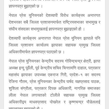
ज्ञापनपत्र बुझाएको छ ।
नेपाल प्रेस युनियनको देशव्यापी विरोध कार्यक्रम अन्तरगत
देशभरका सबै जिल्ला प्रशासनमार्फत राष्ट्रियसभाका सभामुख र
संघीय संसदका सभामुखलाई ज्ञापनपत्र बुझाइएको हो ।
देशव्यापी कार्यक्रम अन्तरगत नेपाल प्रेस युनियन झापाले पनि
जिल्ला प्रशासन कार्यालय झापाका सहायक प्रमुख जिल्ला
अधिकारीमार्फत ज्ञापनपत्र पठाएको छ ।
नेपाल प्रेस युनियनका केन्द्रीय सदस्य गोविन्दचन्द्र क्षेत्री, झापा
अध्यक्ष इन्दु पूर्वेली, पूर्व केन्द्रीय सचिव चिन्तामणि दाहाल, पत्रकार
महासंघ झापाका उपाध्यक्ष एकराज गिरी, प्रदेश–१ का सदस्य
रेजिना गौतम, प्रेस युनियनका केन्द्रीय पार्षद यज्ञप्रसाद पाठक,
शुशिला संग्रौला, पत्रकार दिपक अधिकारी, नागरिक समाजका
लीला नेपाल लगायतको टोलीले सहायक प्रमुख जिल्ला
अधिकारीद्वय माधवप्रसाद पोखरेल र कृष्णचन्द्र पौडेललाई
ज्ञापनपत्र बुझाएको हो ।