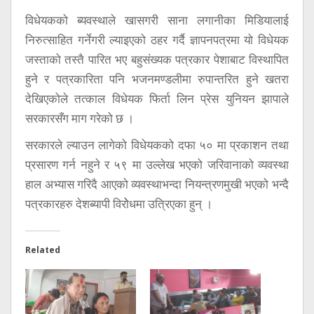
विधेयकको ब्यवस्थाले खासगरी साना लगानीका मिडियालाई
निरुत्साहित गर्नेगरी ल्याइएको ठहर गर्दै ज्ञापनपत्रमा यो विधेयक
जस्ताको तस्तै पारित भए बहुसंख्यक पत्रकार पेशाबाट विस्थापित
हुने र पत्रकारिता पनि भजनमण्डलीमा रुपान्तरित हुने खतरा
देखिएकोले तत्काल विधेयक फिर्ता लिन प्रेस युनियन झापाले
सरकारसँग माग गरेको छ ।
सरकारले ल्याउन लागेको विधेयकको दफा ५० मा प्रकाशन तथा
प्रसारण गर्न नहुने र ५९ मा उल्लेख भएको जरिवानाको व्यवस्था
हाल अभ्यास गरिदै आएको व्यवस्थाभन्दा नियन्त्रणमुखी भएको भन्दै
पत्रकारहरु देशब्यापी विरोेधमा उत्रिएका हुन् ।
Related