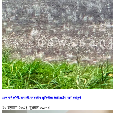
आज पनि कोशी, बागमती, गण्डकी र लुम्बिनीका केही ठाउँमा भारी वर्षा हुने
२० श्रावण २०८३, बुधबार ०८:५४