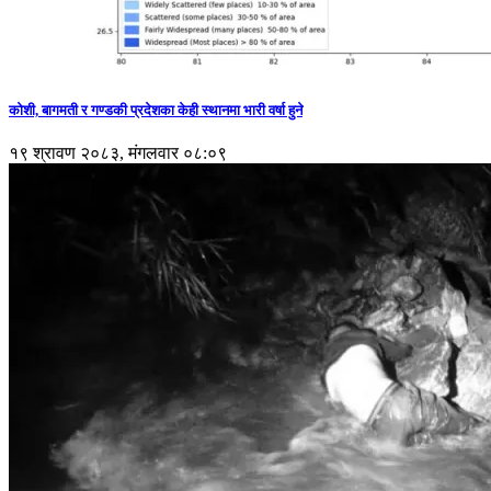
कोशी, बागमती र गण्डकी प्रदेशका केही स्थानमा भारी वर्षा हुने
१९ श्रावण २०८३, मंगलवार ०८:०९