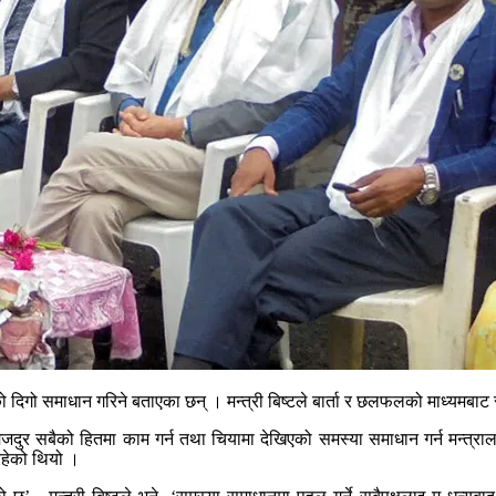
याको दिगो समाधान गरिने बताएका छन् । मन्त्री बिष्टले बार्ता र छलफलको माध्यमबा
दुर सबैको हितमा काम गर्न तथा चियामा देखिएको समस्या समाधान गर्न मन्त्रा
रहेको थियो ।