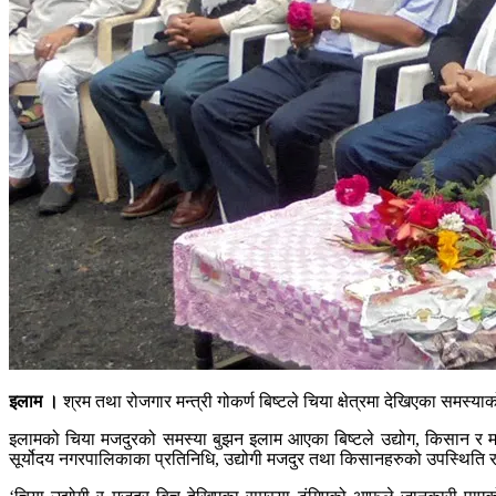
इलाम ।
श्रम तथा रोजगार मन्त्री गोकर्ण बिष्टले चिया क्षेत्रमा देखिएका समस्
इलामको चिया मजदुरको समस्या बुझन इलाम आएका बिष्टले उद्योग, किसान र मज
सूर्योदय नगरपालिकाका प्रतिनिधि, उद्योगी मजदुर तथा किसानहरुको उपस्थिति 