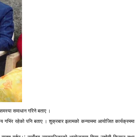
ट समस्या समाधान गरिने बताए ।
लय गभिंर रहेको पनि बताए । शुक्रबार इलामको कन्याममा आयोजित कार्यक्रममा