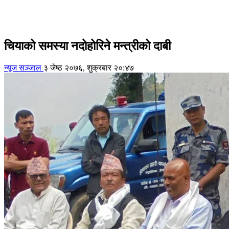
चियाको समस्या नदोहोरिने मन्त्रीको दाबी
न्यूज सञ्जाल
३ जेष्ठ २०७६, शुक्रबार २०:४७