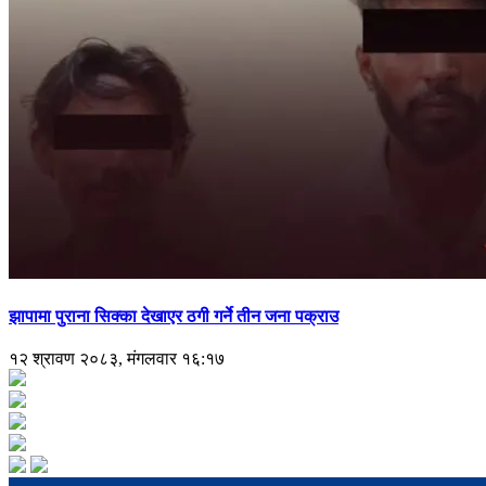
झापामा पुराना सिक्का देखाएर ठगी गर्ने तीन जना पक्राउ
१२ श्रावण २०८३, मंगलवार १६:१७