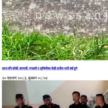
आज पनि कोशी, बागमती, गण्डकी र लुम्बिनीका केही ठाउँमा भारी वर्षा हुने
२० श्रावण २०८३, बुधबार ०८:५४