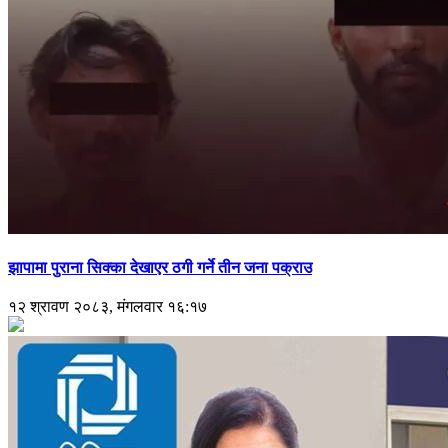
झापामा पुराना सिक्का देखाएर ठगी गर्ने तीन जना पक्राउ
१२ श्रावण २०८३, मंगलवार १६:१७