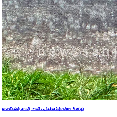
आज पनि कोशी, बागमती, गण्डकी र लुम्बिनीका केही ठाउँमा भारी वर्षा हुने