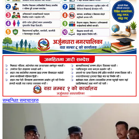
सम्बन्धित समाचारहरु