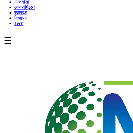
अन्तर्वार्ता
अन्तर्राष्ट्रिय
स्वास्थ्य
विज्ञापन
Tech
☰