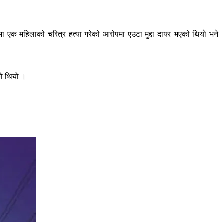
ा एक महिलाको चरित्र हत्या गरेको आरोपमा एउटा मुद्दा दायर भएको थियो भने
को थियो ।