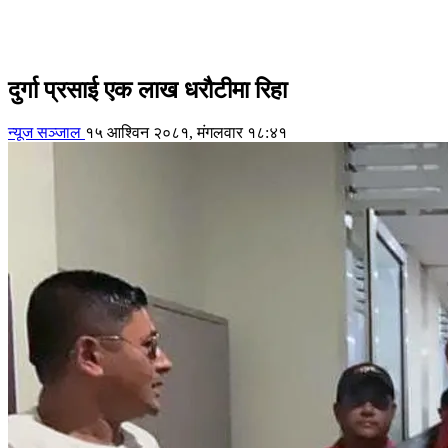
दुर्गा प्रसाई एक लाख धरौटीमा रिहा
न्यूज सञ्जाल
१५ आश्विन २०८१, मंगलवार १८:४१