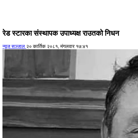
रेड स्टारका संस्थापक उपाध्यक्ष राउतको निधन
न्यूज सञ्जाल
२० कार्तिक २०८१, मंगलवार १७:४१