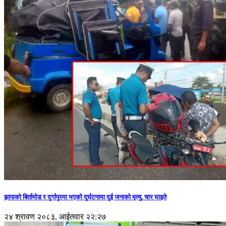
झापाको बिर्तामोड र दुर्गापुरमा भएको दुर्घटनामा दुई जनाको मृत्यु, चार घाइते
२४ श्रावण २०८३, आईतवार २२:२७