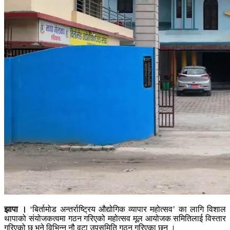
झापा ।
‘बिर्तामोड अन्तर्राष्ट्रिय औद्योगिक व्यापार महोत्सव’ का लागि विशाल
थापाको संयोजकत्वमा गठन गरिएको महोत्सव मूल आयोजक समितिलाई विस्तार
गरिएको छ भने विभिन्न नौ वटा उपसमिति गठन गरिएका छन् ।