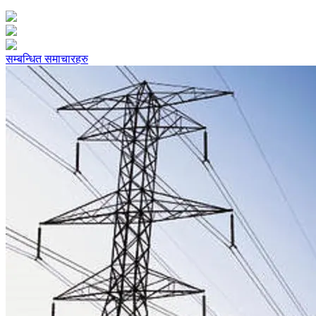
सम्बन्धित समाचारहरु