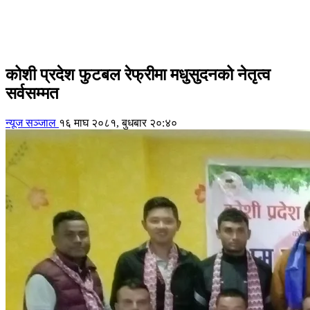
कोशी प्रदेश फुटबल रेफ्रीमा मधुसुदनको नेतृत्व
सर्वसम्मत
न्यूज सञ्जाल
१६ माघ २०८१, बुधबार २०:४०