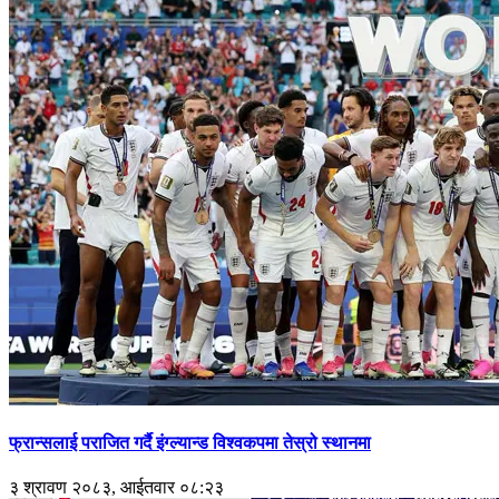
फ्रान्सलाई पराजित गर्दै इंग्ल्यान्ड विश्वकपमा तेस्रो स्थानमा
३ श्रावण २०८३, आईतवार ०८:२३