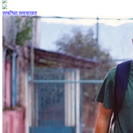
सम्बन्धित समाचारहरु