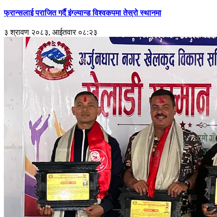
फ्रान्सलाई पराजित गर्दै इंग्ल्यान्ड विश्वकपमा तेस्रो स्थानमा
३ श्रावण २०८३, आईतवार ०८:२३