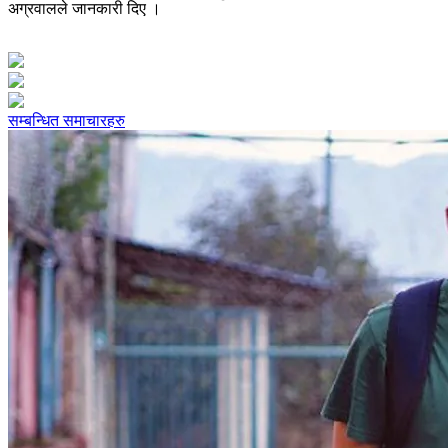
अग्रवालले जानकारी दिए ।
सम्बन्धित समाचारहरु