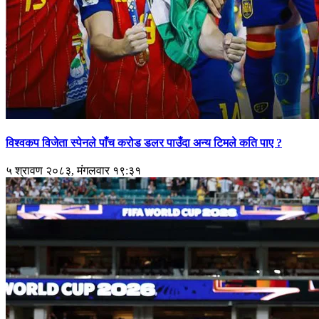
विश्वकप विजेता स्पेनले पाँच करोड डलर पाउँदा अन्य टिमले कति पाए ?
५ श्रावण २०८३, मंगलवार १९:३१