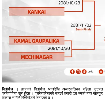
बिर्तामोड ।
झापाको बिर्तामोड आजदेखि अन्तरपालिका महिला फुटबल
प्रतियोगिता सुरु हुँदैछ । प्रतियोगिताको सम्पूर्ण तयारी पूरा भएको नगर खेलकुद
विकास समिति बिर्तामोडले जनाएको छ ।