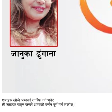
शब्दहरु खोजे आमाको तारिफ गर्न भनेर
ती शब्दहरु पाइन जस्ले आमाको बर्णन पूर्ण गर्न सकोस्।