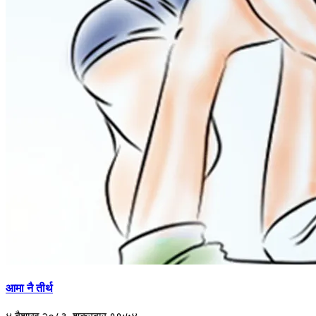
आमा नै तीर्थ