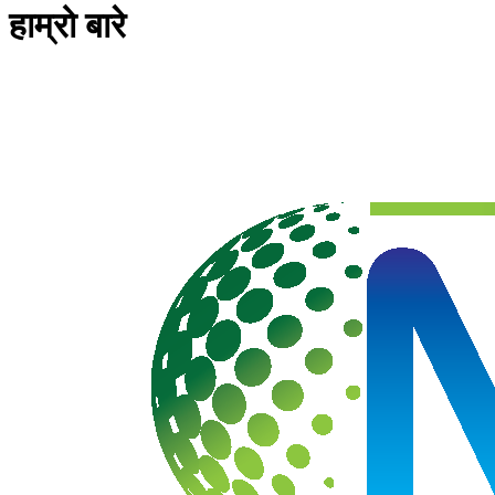
हाम्रो बारे