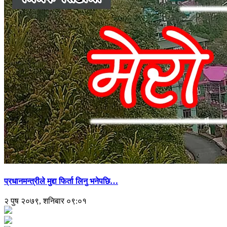
प्रधानमन्त्रीले मुद्दा फिर्ता लिनु भनेपछि…
२ पुष २०७९, शनिबार ०९:०१