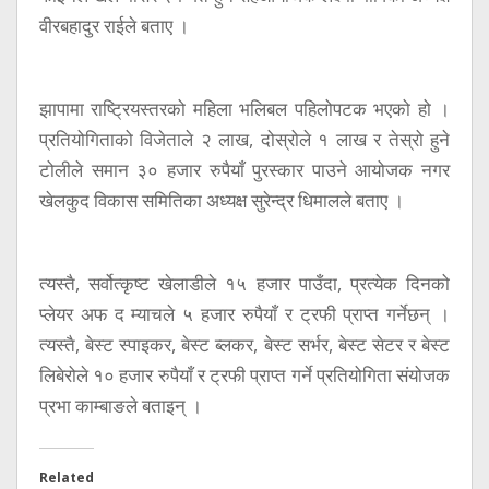
वीरबहादुर राईले बताए ।
झापामा राष्ट्रियस्तरको महिला भलिबल पहिलोपटक भएको हो ।
प्रतियोगिताको विजेताले २ लाख, दोस्रोले १ लाख र तेस्रो हुने
टोलीले समान ३० हजार रुपैयाँ पुरस्कार पाउने आयोजक नगर
खेलकुद विकास समितिका अध्यक्ष सुरेन्द्र धिमालले बताए ।
त्यस्तै, सर्वोत्कृष्ट खेलाडीले १५ हजार पाउँदा, प्रत्येक दिनको
प्लेयर अफ द म्याचले ५ हजार रुपैयाँ र ट्रफी प्राप्त गर्नेछन् ।
त्यस्तै, बेस्ट स्पाइकर, बेस्ट ब्लकर, बेस्ट सर्भर, बेस्ट सेटर र बेस्ट
लिबेरोले १० हजार रुपैयाँ र ट्रफी प्राप्त गर्ने प्रतियोगिता संयोजक
प्रभा काम्बाङले बताइन् ।
Related