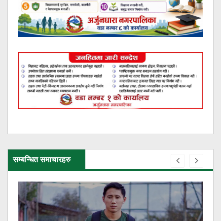
सम्बन्धित समाचारहरु