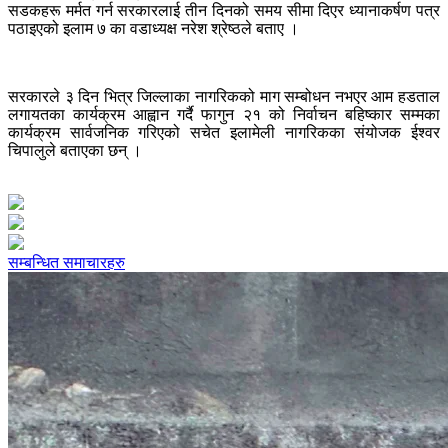
सडकहरू मर्मत गर्न सरकारलाई तीन दिनको समय सीमा दिएर ध्यानाकर्षण पत्र
पठाइएको इलाम ७ का वडाध्यक्ष नरेश श्रेष्ठले बताए ।
सरकारले ३ दिन भित्र जिल्लाका नागरिकको माग सम्बोधन नभएर आम हडताल
लगायतका कार्यक्रम आह्वान गर्दै फागुन २१ को निर्वाचन बहिष्कार सम्मका
कार्यक्रम सार्वजनिक गरिएको सचेत इलामेली नागरिकका संयोजक ईश्वर
चिपालुले बताएका छन् ।
सम्बन्धित समाचारहरु