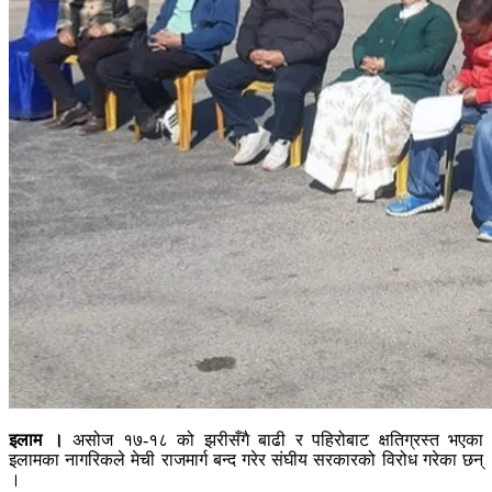
इलाम ।
असोज १७-१८ को झरीसँगै बाढी र पहिरोबाट क्षतिग्रस्त भएका
इलामका नागरिकले मेची राजमार्ग बन्द गरेर संघीय सरकारको विरोध गरेका छन्
।