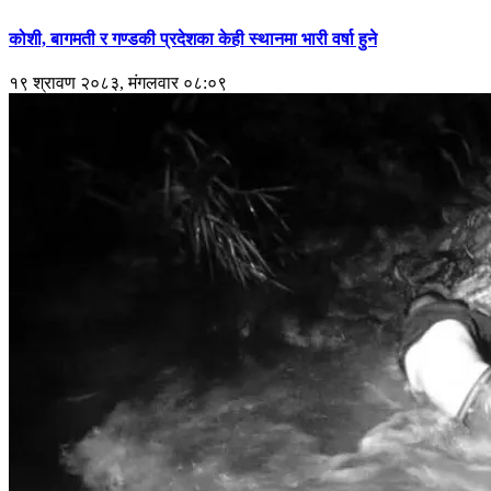
कोशी, बागमती र गण्डकी प्रदेशका केही स्थानमा भारी वर्षा हुने
१९ श्रावण २०८३, मंगलवार ०८:०९