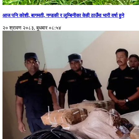
आज पनि कोशी, बागमती, गण्डकी र लुम्बिनीका केही ठाउँमा भारी वर्षा हुने
२० श्रावण २०८३, बुधबार ०८:५४