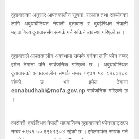
दूतावासका अनुसार आपतकालीन सूचना, सल्लाह तथा सहयोगका
लागि अबुधाबीस्थित नेपाली दूतावास र दुबईस्थित नेपाली
महावाणिज्य दूतावाससँग सम्पर्क गर्न सकिने व्यवस्था गरिएको छ ।
दूतावासले आपतकालीन अवस्थामा सम्पर्क गर्नका लागि फोन नम्बर
इमेल ठेगाना पनि सार्वजनिक गरिएको छ । अबुधाबीस्थित
दूतावासको आपतकालीन सम्पर्क नम्बर +९७१ ५० ८१८०२८०
रहेको छ भने इमेल ठेगाना
eonabudhabi@mofa.gov.np
सार्वजनिक गरिएको छ
।
त्यसैगरी, दुबईस्थित नेपाली महावाणिज्य दूतावासको फोनरह्वाट्सएप
नम्बर +९७१ ५० ३९४९३०४ रहेको छ । इमेलमार्फत सम्पर्क गर्न