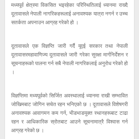
मध्यपूर्व क्षेत्रमा विकसित भइरहेका परिस्थितिलाई ध्यानमा राख्दै
दूतावासले नेपाली नागरिकहरूलाई अनावश्यक यात्रा नगर्न र उच्च
सतर्कता अपनाउन आग्रह गरेको हो ।
दूतावासले एक विज्ञप्ति जारी गर्दै यूएई सरकार तथा नेपाली
दूतावासरमहावाणिज्य दूतावासले जारी गरेका सुरक्षा मार्गनिर्देशन र
सूचनाहरूको पालना गर्न सबै नेपाली नागरिकलाई अनुरोध गरेको हो
।
विज्ञप्तिमा मध्यपूर्वको सिर्जित अवस्थालाई ध्यानमा राखी सम्भावित
जोखिमबाट जोगिन सचेत रहन भनिएको छ । दूतावासले विशेषगरी
अनावश्यक आवागमन कम गर्न, भीडभाडयुक्त स्थानहरूबाट टाढा
रहन र आधिकारिक स्रोतबाट आउने सूचनामात्रै विश्वास गर्न
आग्रह गरेको छ ।